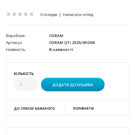
0 оглядів
|
Написати огляд
Виробник:
OSRAM
Артикул:
OSRAM QTi 2X35/49 DIM
Наявність:
В наявності
КІЛЬКІСТЬ
ДО СПИСКУ БАЖАНОГО
ПОРІВНЯТИ