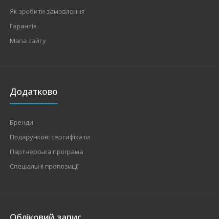
Як зробити замовлення
Гарантія
Мапа сайту
Додатково
Бренди
Подарункові сертифікати
Партнерська програма
Спеціальні пропозиції
Обліковий запис