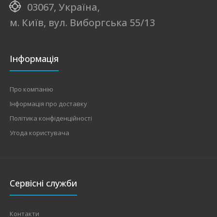
03067, Україна,
м. Київ, вул. Виборгська 55/13
Інформація
Про компанію
Інформація про доставку
Політика конфіденційності
Угода користувача
Сервісні служби
Контакти