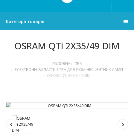
Категорії товарів
OSRAM QTi 2X35/49 DIM
ГОЛОВНА
ПРА
ЕЛЕКТРОННІ БАЛАСТИ ЕПРА ДЛЯ ЛЮМІНЕСЦЕНТНИХ ЛАМП
OSRAM QTi 2X35/49 DIM