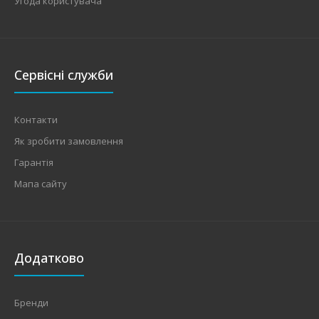
Угода користувача
Сервісні служби
Контакти
Як зробити замовлення
Гарантія
Мапа сайту
Додатково
Бренди