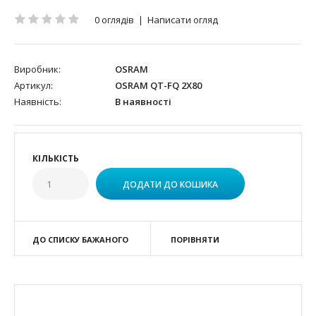
0 оглядів
|
Написати огляд
Виробник:
OSRAM
Артикул:
OSRAM QT-FQ 2X80
Наявність:
В наявності
КІЛЬКІСТЬ
ДО СПИСКУ БАЖАНОГО
ПОРІВНЯТИ