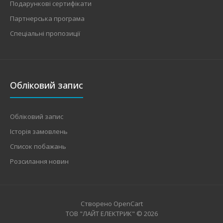
Подарункові сертифікати
Партнерська програма
Спеціальні пропозиції
Обліковий запис
Обліковий запис
Історія замовлень
Список побажань
Розсилання новин
Створено
OpenCart
ТОВ "ЛАЙТ ЕЛЕКТРИК" © 2026