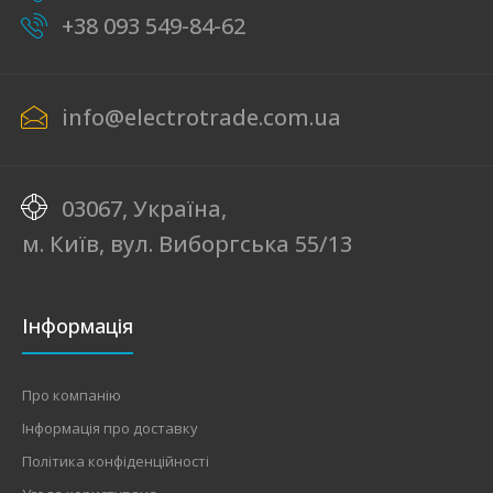
+38 093 549-84-62
info@electrotrade.com.ua
03067, Україна,
м. Київ, вул. Виборгська 55/13
Інформація
Про компанію
Інформація про доставку
Політика конфіденційності