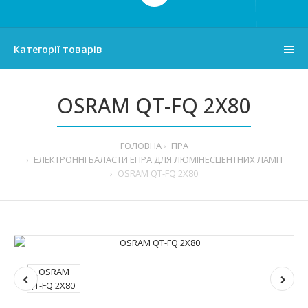
Категорії товарів
OSRAM QT-FQ 2X80
ГОЛОВНА
ПРА
ЕЛЕКТРОННІ БАЛАСТИ ЕПРА ДЛЯ ЛЮМІНЕСЦЕНТНИХ ЛАМП
OSRAM QT-FQ 2X80