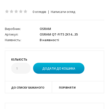
0 оглядів
|
Написати огляд
Виробник:
OSRAM
Артикул:
OSRAM QT-FIT5 2X14…35
Наявність:
В наявності
КІЛЬКІСТЬ
ДО СПИСКУ БАЖАНОГО
ПОРІВНЯТИ