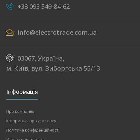
+38 093 549-84-62
info@electrotrade.com.ua
03067, Україна,
м. Київ, вул. Виборгська 55/13
Інформація
Про компанію
Інформація про доставку
Політика конфіденційності
Угода користувача