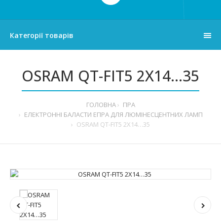
Категорії товарів
OSRAM QT-FIT5 2X14…35
ГОЛОВНА
ПРА
ЕЛЕКТРОННІ БАЛАСТИ ЕПРА ДЛЯ ЛЮМІНЕСЦЕНТНИХ ЛАМП
OSRAM QT-FIT5 2X14…35