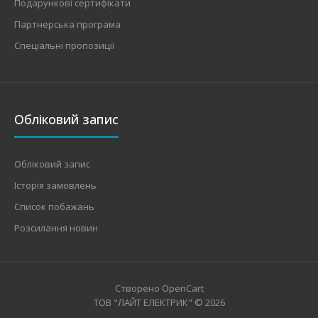
Подарункові сертифікати
Партнерська програма
Спеціальні пропозиції
Обліковий запис
Обліковий запис
Історія замовлень
Список побажань
Розсилання новин
Створено
OpenCart
ТОВ "ЛАЙТ ЕЛЕКТРИК" © 2026