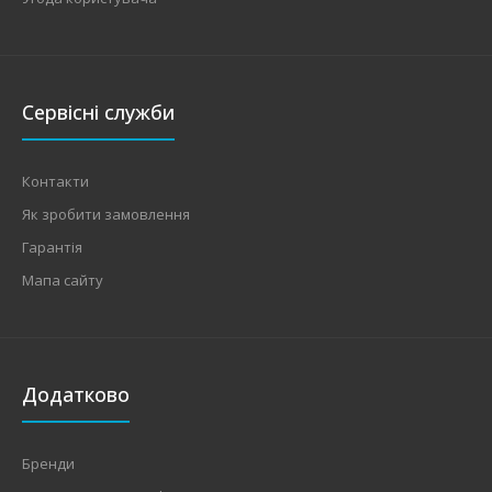
Сервісні служби
Контакти
Як зробити замовлення
Гарантія
Мапа сайту
Додатково
Бренди