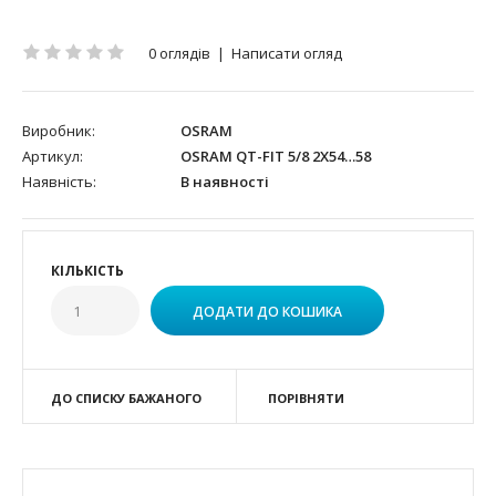
0 оглядів
|
Написати огляд
Виробник:
OSRAM
Артикул:
OSRAM QT-FIT 5/8 2X54…58
Наявність:
В наявності
КІЛЬКІСТЬ
ДО СПИСКУ БАЖАНОГО
ПОРІВНЯТИ