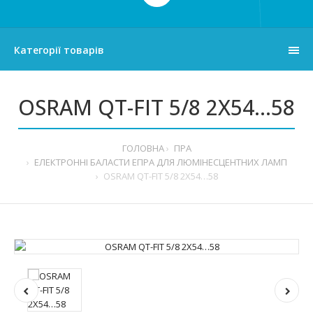
Категорії товарів
OSRAM QT-FIT 5/8 2X54…58
ГОЛОВНА
ПРА
ЕЛЕКТРОННІ БАЛАСТИ ЕПРА ДЛЯ ЛЮМІНЕСЦЕНТНИХ ЛАМП
OSRAM QT-FIT 5/8 2X54…58