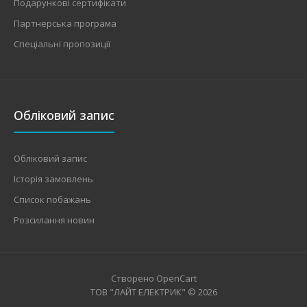
Подарункові сертифікати
Партнерська програма
Спеціальні пропозиції
Обліковий запис
Обліковий запис
Історія замовлень
Список побажань
Розсилання новин
Створено
OpenCart
ТОВ "ЛАЙТ ЕЛЕКТРИК" © 2026