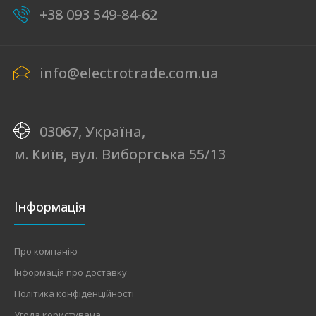
+38 093 549-84-62
info@electrotrade.com.ua
03067, Україна,
м. Київ, вул. Виборгська 55/13
Інформація
Про компанію
Інформація про доставку
Політика конфіденційності
Угода користувача