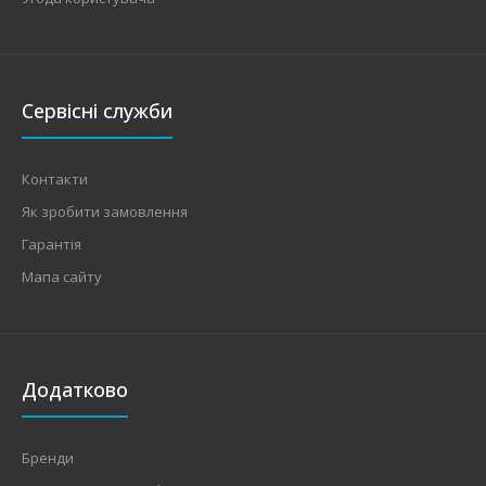
Сервісні служби
Контакти
Як зробити замовлення
Гарантія
Мапа сайту
Додатково
Бренди