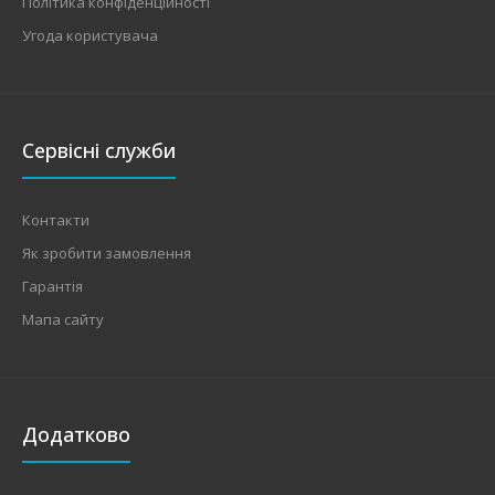
Політика конфіденційності
Угода користувача
Сервісні служби
Контакти
Як зробити замовлення
Гарантія
Мапа сайту
Додатково