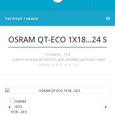
Категорії товарів
OSRAM QT-ECO 1X18…24 S
ГОЛОВНА
ПРА
ЕЛЕКТРОННІ БАЛАСТИ ЕПРА ДЛЯ ЛЮМІНЕСЦЕНТНИХ ЛАМП
OSRAM QT-ECO 1X18…24 S