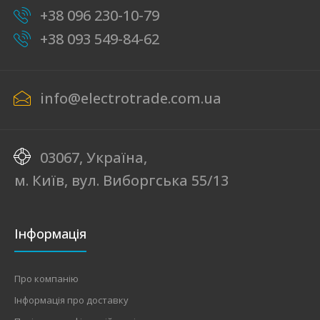
+38 096 230-10-79
+38 093 549-84-62
info@electrotrade.com.ua
03067, Україна,
м. Київ, вул. Виборгська 55/13
Інформація
Про компанію
Інформація про доставку