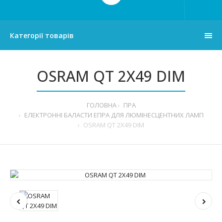
Категорії товарів
OSRAM QT 2X49 DIM
ГОЛОВНА
ПРА
ЕЛЕКТРОННІ БАЛАСТИ ЕПРА ДЛЯ ЛЮМІНЕСЦЕНТНИХ ЛАМП
OSRAM QT 2X49 DIM