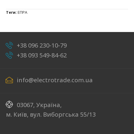
Теги:
ЕПРА
+38 096 230-10-79
+38 093 549-84-62
info@electrotrade.com.ua
03067, Україна,
м. Київ, вул. Виборгська 55/13