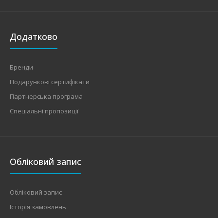
Додатково
Бренди
Подарункові сертифікати
Партнерська програма
Спеціальні пропозиції
Обліковий запис
Обліковий запис
Історія замовлень