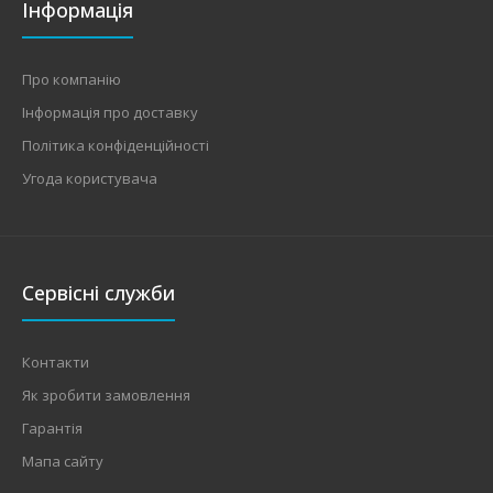
Інформація
Про компанію
Інформація про доставку
Політика конфіденційності
Угода користувача
Сервісні служби
Контакти
Як зробити замовлення
Гарантія
Мапа сайту