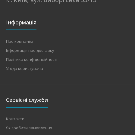
Інформація
Про компанію
Інформація про доставку
Політика конфіденційності
Угода користувача
Сервісні служби
Контакти
Як зробити замовлення