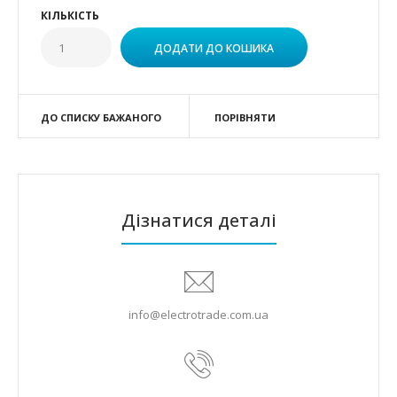
КІЛЬКІСТЬ
ДО СПИСКУ БАЖАНОГО
ПОРІВНЯТИ
Дізнатися деталі
info@electrotrade.com.ua