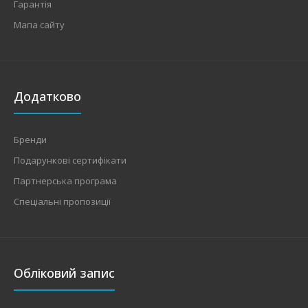
Гарантія
Мапа сайту
Додатково
Бренди
Подарункові сертифікати
Партнерська програма
Спеціальні пропозиції
Обліковий запис