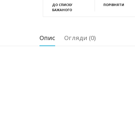
ДО СПИСКУ
ПОРІВНЯТИ
БАЖАНОГО
Опис
Огляди (0)