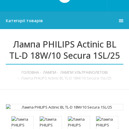
Категорії товарів
Лампа PHILIPS Actinic BL
TL-D 18W/10 Secura 1SL/25
ГОЛОВНА
ЛАМПИ
ЛАМПИ УЛЬТРАФІОЛЕТОВІ
Лампа PHILIPS Actinic BL TL-D 18W/10 Secura 1SL/25