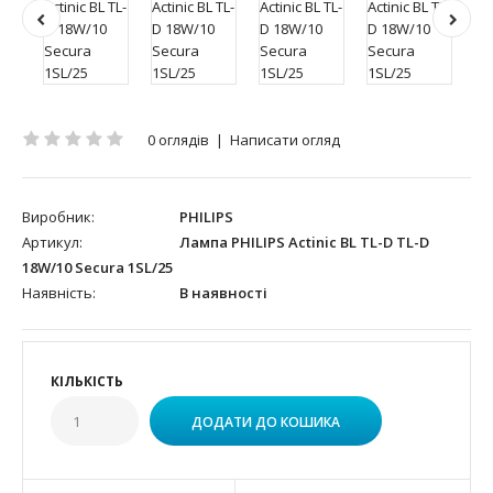
0 оглядів
|
Написати огляд
Виробник:
PHILIPS
Артикул:
Лампа PHILIPS Actinic BL TL-D TL-D
18W/10 Secura 1SL/25
Наявність:
В наявності
КІЛЬКІСТЬ