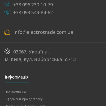
+38 096 230-10-79
+38 093 549-84-62
info@electrotrade.com.ua
03067, Україна,
м. Київ, вул. Виборгська 55/13
Інформація
Про компанію
Інформація про доставку
Політика конфіденційності