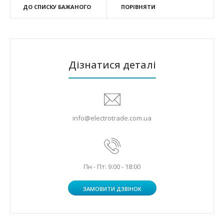
ДО СПИСКУ БАЖАНОГО
ПОРІВНЯТИ
Дізнатися деталі
info@electrotrade.com.ua
Пн - Пт: 9:00 - 18:00
ЗАМОВИТИ ДЗВІНОК