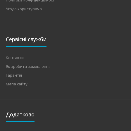
Угода користувача
Сервісні служби
Контакти
Як зробити замовлення
Гарантія
Мапа сайту
Додатково