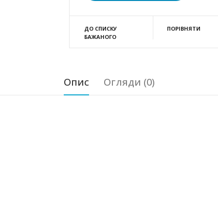
ДО СПИСКУ
ПОРІВНЯТИ
БАЖАНОГО
Опис
Огляди (0)