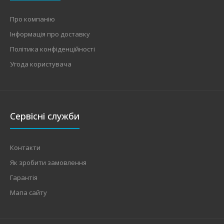
Про компанію
Інформація про доставку
Політика конфіденційності
Угода користувача
Сервісні служби
Контакти
Як зробити замовлення
Гарантія
Мапа сайту