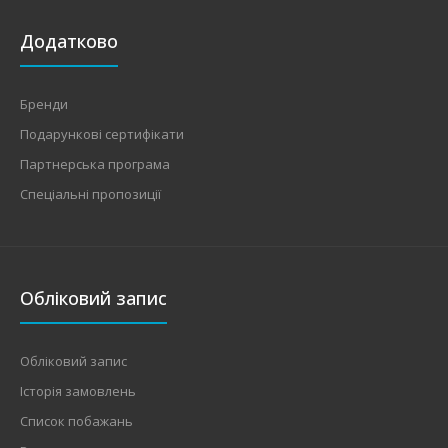
Додатково
Бренди
Подарункові сертифікати
Партнерська програма
Спеціальні пропозиції
Обліковий запис
Обліковий запис
Історія замовлень
Список побажань