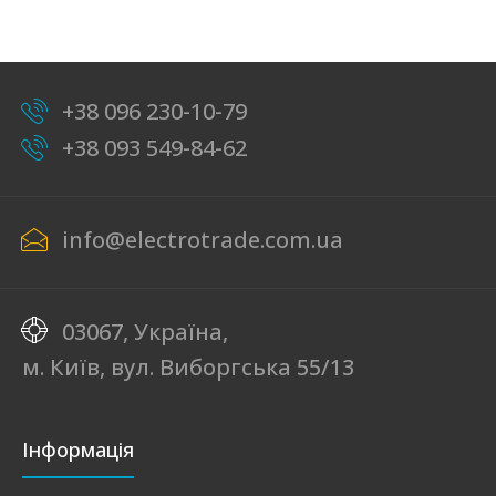
+38 096 230-10-79
+38 093 549-84-62
info@electrotrade.com.ua
03067, Україна,
м. Київ, вул. Виборгська 55/13
Інформація