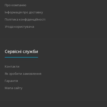
Про компанію
Інформація про доставку
Політика конфіденційності
Угода користувача
Сервісні служби
Контакти
Як зробити замовлення
Гарантія
Мапа сайту