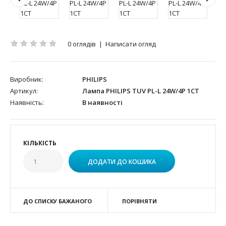
0 оглядів
|
Написати огляд
Виробник:
PHILIPS
Артикул:
Лампа PHILIPS TUV PL-L 24W/4P 1CT
Наявність:
В наявності
КІЛЬКІСТЬ
ДО СПИСКУ БАЖАНОГО
ПОРІВНЯТИ