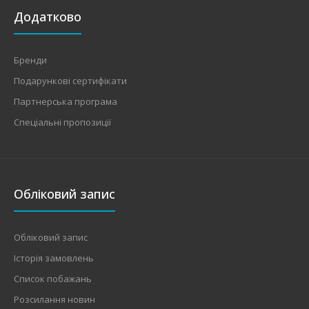
Додатково
Бренди
Подарункові сертифікати
Партнерська програма
Спеціальні пропозиції
Обліковий запис
Обліковий запис
Історія замовлень
Список побажань
Розсилання новин