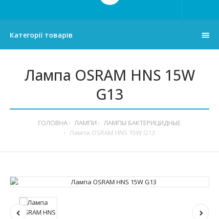
Категорії товарів
Лампа OSRAM HNS 15W
G13
ГОЛОВНА
ЛАМПИ
ЛАМПЫ БАКТЕРИЦИДНЫЕ
Лампа OSRAM HNS 15W G13