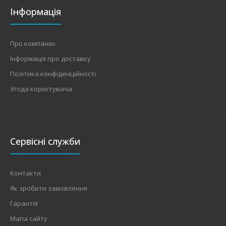
Інформація
Про компанію
Інформація про доставку
Політика конфіденційності
Угода користувача
Сервісні служби
Контакти
Як зробити замовлення
Гарантія
Мапа сайту