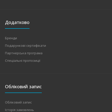
Додатково
Бренди
Подарункові сертифікати
Партнерська програма
Спеціальні пропозиції
Обліковий запис
Обліковий запис
Історія замовлень