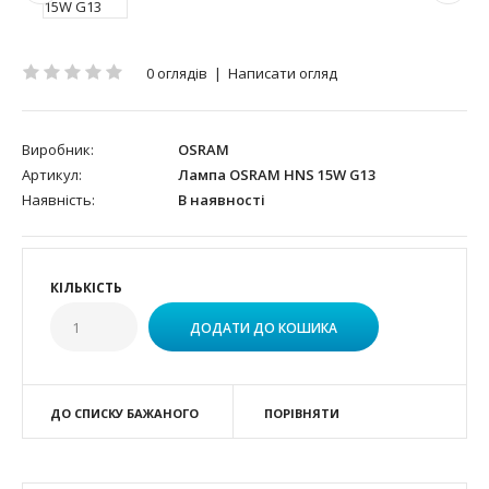
0 оглядів
|
Написати огляд
Виробник:
OSRAM
Артикул:
Лампа OSRAM HNS 15W G13
Наявність:
В наявності
КІЛЬКІСТЬ
ДО СПИСКУ БАЖАНОГО
ПОРІВНЯТИ