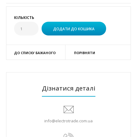
КІЛЬКІСТЬ
ДО СПИСКУ БАЖАНОГО
ПОРІВНЯТИ
Дізнатися деталі
info@electrotrade.com.ua