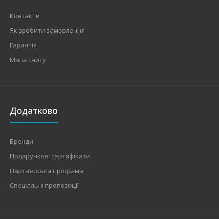
Контакти
Як зробити замовлення
Гарантія
Мапа сайту
Додатково
Бренди
Подарункові сертифікати
Партнерська програма
Спеціальні пропозиції