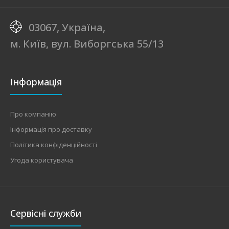
03067, Україна,
м. Київ, вул. Виборгська 55/13
Інформація
Про компанію
Інформація про доставку
Політика конфіденційності
Угода користувача
Сервісні служби