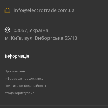
info@electrotrade.com.ua
03067, Україна,
м. Київ, вул. Виборгська 55/13
Інформація
Про компанію
Інформація про доставку
Політика конфіденційності
Угода користувача