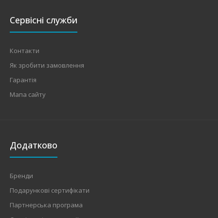
Сервісні служби
Контакти
Як зробити замовлення
Гарантія
Мапа сайту
Додатково
Бренди
Подарункові сертифікати
Партнерська програма