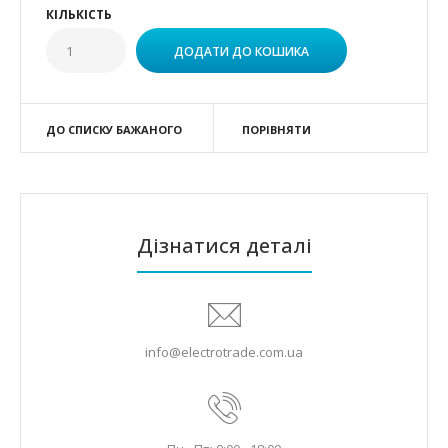
КІЛЬКІСТЬ
ДО СПИСКУ БАЖАНОГО
ПОРІВНЯТИ
Дізнатися деталі
info@electrotrade.com.ua