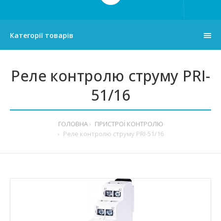
Категорії товарів
Реле контролю струму PRI-
51/16
ГОЛОВНА
ПРИСТРОЇ КОНТРОЛЮ
Реле контролю струму PRI-51/16