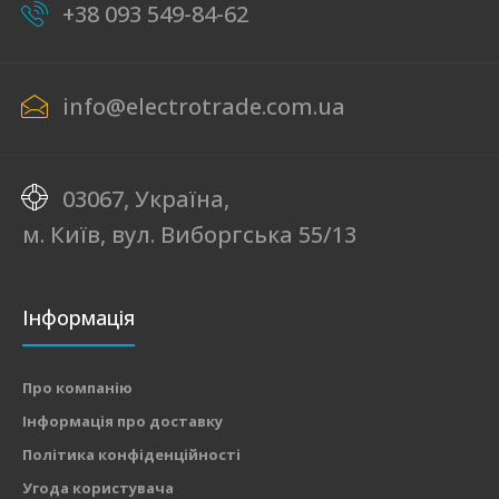
+38 093 549-84-62
info@electrotrade.com.ua
03067, Україна,
м. Київ, вул. Виборгська 55/13
Інформація
Про компанію
Інформація про доставку
Політика конфіденційності
Угода користувача