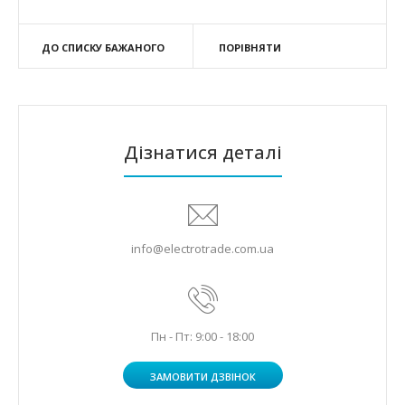
ДО СПИСКУ БАЖАНОГО
ПОРІВНЯТИ
Дізнатися деталі
info@electrotrade.com.ua
Пн - Пт: 9:00 - 18:00
ЗАМОВИТИ ДЗВІНОК