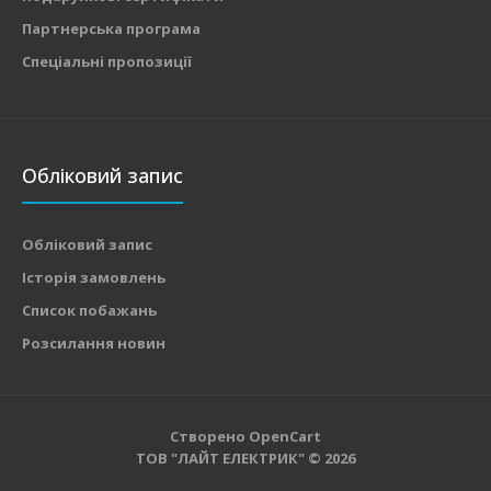
Партнерська програма
Спеціальні пропозиції
Обліковий запис
Обліковий запис
Історія замовлень
Список побажань
Розсилання новин
Створено
OpenCart
ТОВ "ЛАЙТ ЕЛЕКТРИК" © 2026