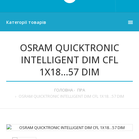
Категорії товарів
OSRAM QUICKTRONIC
INTELLIGENT DIM CFL
1X18…57 DIM
ГОЛОВНА
ПРА
OSRAM QUICKTRONIC INTELLIGENT DIM CFL 1X18…57 DIM