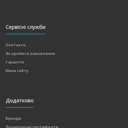
Сервісні служби
Контакти
Як зробити замовлення
Гарантія
Мапа сайту
Додатково
Бренди
Подарункові сертифікати