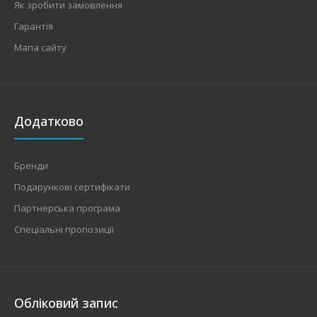
Як зробити замовлення
Гарантія
Мапа сайту
Додатково
Бренди
Подарункові сертифікати
Партнерська програма
Спеціальні пропозиції
Обліковий запис