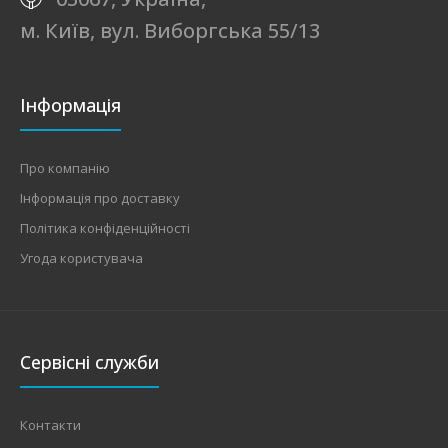
м. Київ, вул. Виборгська 55/13
Інформація
Про компанію
Інформація про доставку
Політика конфіденційності
Угода користувача
Сервісні служби
Контакти