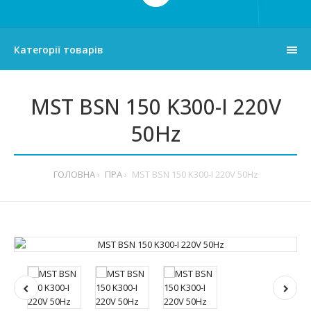
Категорії товарів
MST BSN 150 K300-I 220V
50Hz
ГОЛОВНА
ПРА
MST BSN 150 K300-I 220V 50Hz