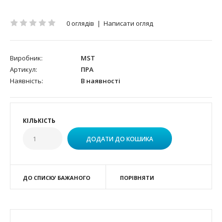
0 оглядів
|
Написати огляд
Виробник:
MST
Артикул:
ПРА
Наявність:
В наявності
КІЛЬКІСТЬ
ДО СПИСКУ БАЖАНОГО
ПОРІВНЯТИ