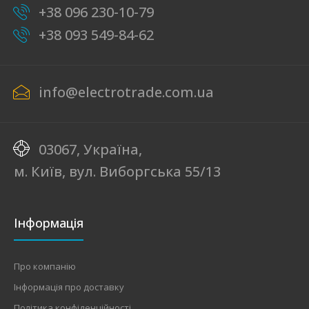
+38 096 230-10-79
+38 093 549-84-62
info@electrotrade.com.ua
03067, Україна,
м. Київ, вул. Виборгська 55/13
Інформація
Про компанію
Інформація про доставку
Політика конфіденційності