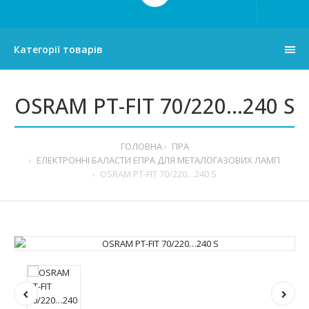
Категорії товарів
OSRAM PT-FIT 70/220…240 S
ГОЛОВНА
ПРА
ЕЛЕКТРОННІ БАЛАСТИ ЕПРА ДЛЯ МЕТАЛОГАЗОВИХ ЛАМП
OSRAM PT-FIT 70/220…240 S