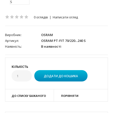
0 оглядів
|
Написати огляд
Виробник:
OSRAM
Артикул:
OSRAM PT-FIT 70/220…240 S
Наявність:
В наявності
КІЛЬКІСТЬ
ДО СПИСКУ БАЖАНОГО
ПОРІВНЯТИ