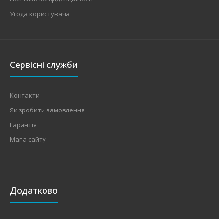
Угода користувача
Сервісні служби
Контакти
Як зробити замовлення
Гарантія
Мапа сайту
Додатково