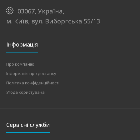
03067, Україна,
м. Київ, вул. Виборгська 55/13
Інформація
Про компанію
Інформація про доставку
Політика конфіденційності
Угода користувача
Сервісні служби