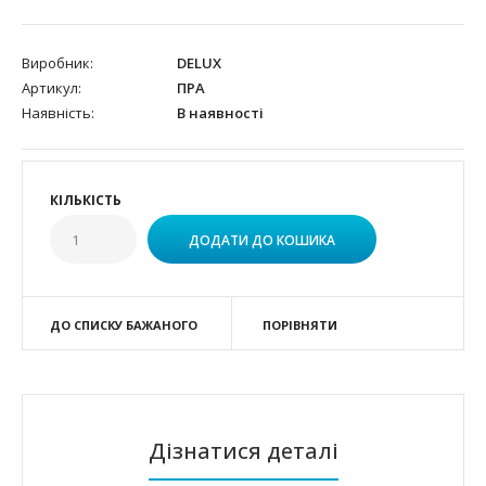
Виробник:
DELUX
Артикул:
ПРА
Наявність:
В наявності
КІЛЬКІСТЬ
ДО СПИСКУ БАЖАНОГО
ПОРІВНЯТИ
Дізнатися деталі