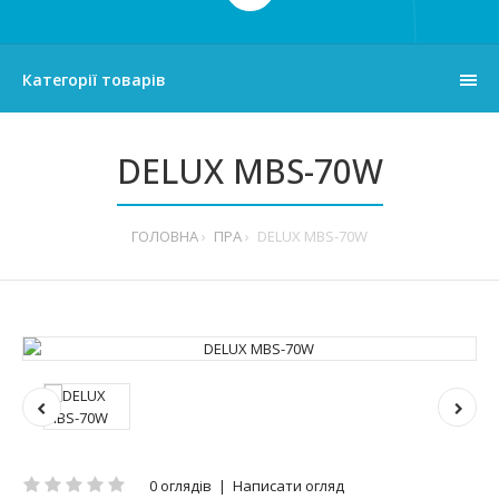
Категорії товарів
DELUX MBS-70W
ГОЛОВНА
ПРА
DELUX MBS-70W
0 оглядів
|
Написати огляд