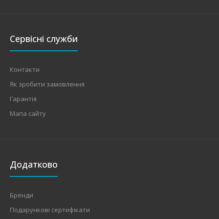
Сервісні служби
Контакти
Як зробити замовлення
Гарантія
Мапа сайту
Додатково
Бренди
Подарункові сертифікати