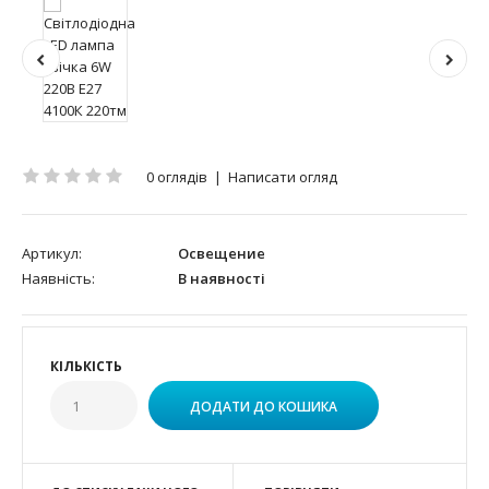
0 оглядів
|
Написати огляд
Артикул:
Освещение
Наявність:
В наявності
КІЛЬКІСТЬ