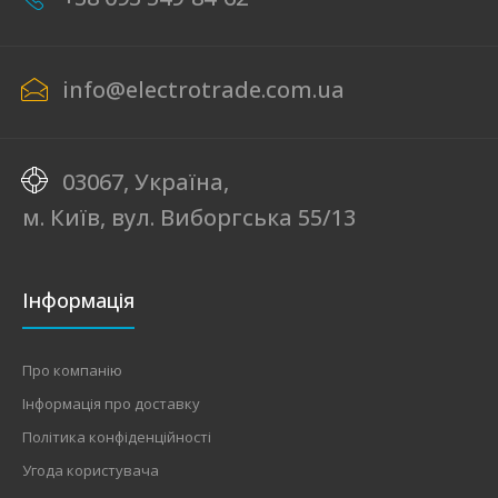
info@electrotrade.com.ua
03067, Україна,
м. Київ, вул. Виборгська 55/13
Інформація
Про компанію
Інформація про доставку
Політика конфіденційності
Угода користувача