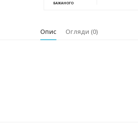
БАЖАНОГО
Опис
Огляди (0)