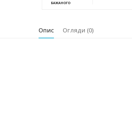
БАЖАНОГО
Опис
Огляди (0)