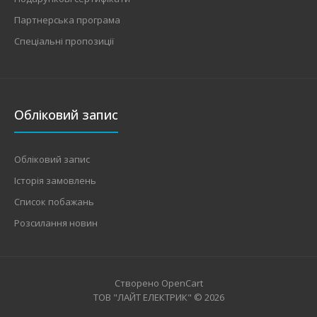
Партнерська програма
Спеціальні пропозиції
Обліковий запис
Обліковий запис
Історія замовлень
Список побажань
Розсилання новин
Створено
OpenCart
ТОВ "ЛАЙТ ЕЛЕКТРИК" © 2026