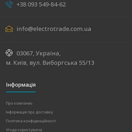
+38 093 549-84-62
info@electrotrade.com.ua
03067, Україна,
м. Київ, вул. Виборгська 55/13
Інформація
Про компанію
Інформація про доставку
Політика конфіденційності
Угода користувача