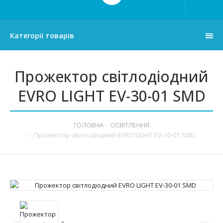
Категорії товарів
Прожектор світлодіодний
EVRO LIGHT EV-30-01 SMD
ГОЛОВНА
ОСВІТЛЕННЯ
Прожектор світлодіодний EVRO LIGHT EV-30-01 SMD