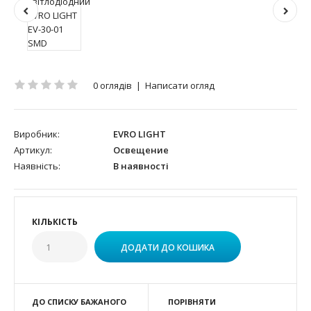
0 оглядів
|
Написати огляд
Виробник:
EVRO LIGHT
Артикул:
Освещение
Наявність:
В наявності
КІЛЬКІСТЬ
ДО СПИСКУ БАЖАНОГО
ПОРІВНЯТИ