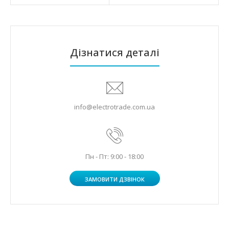
Дізнатися деталі
info@electrotrade.com.ua
Пн - Пт: 9:00 - 18:00
ЗАМОВИТИ ДЗВІНОК