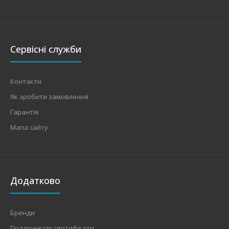
Сервісні служби
Контакти
Як зробити замовлення
Гарантія
Мапа сайту
Додатково
Бренди
Подарункові сертифікати