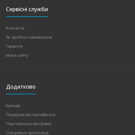
Сервісні служби
Контакти
Як зробити замовлення
Гарантія
Мапа сайту
Додатково
Бренди
Подарункові сертифікати
Партнерська програма
Спеціальні пропозиції