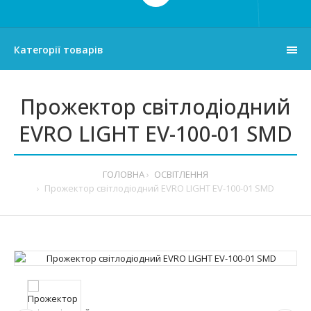
Категорії товарів
Прожектор світлодіодний
EVRO LIGHT EV-100-01 SMD
ГОЛОВНА
ОСВІТЛЕННЯ
Прожектор світлодіодний EVRO LIGHT EV-100-01 SMD