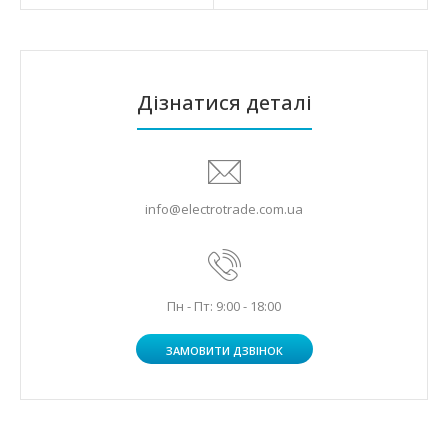
Дізнатися деталі
info@electrotrade.com.ua
Пн - Пт: 9:00 - 18:00
ЗАМОВИТИ ДЗВІНОК