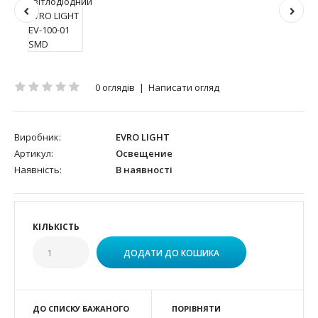
0 оглядів
|
Написати огляд
Виробник:
EVRO LIGHT
Артикул:
Освещение
Наявність:
В наявності
КІЛЬКІСТЬ
ДО СПИСКУ БАЖАНОГО
ПОРІВНЯТИ