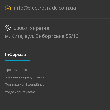
info@electrotrade.com.ua
03067, Україна,
м. Київ, вул. Виборгська 55/13
Інформація
Про компанію
Інформація про доставку
Політика конфіденційності
Угода користувача