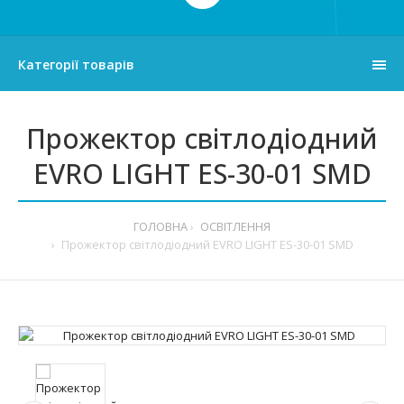
Категорії товарів
Прожектор світлодіодний
EVRO LIGHT ES-30-01 SMD
ГОЛОВНА
ОСВІТЛЕННЯ
Прожектор світлодіодний EVRO LIGHT ES-30-01 SMD