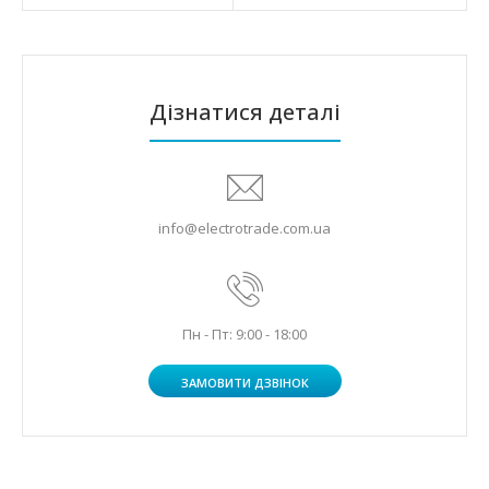
Дізнатися деталі
info@electrotrade.com.ua
Пн - Пт: 9:00 - 18:00
ЗАМОВИТИ ДЗВІНОК