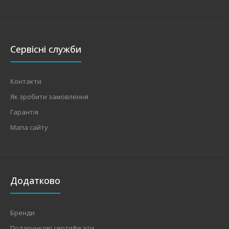
Сервісні служби
Контакти
Як зробити замовлення
Гарантія
Мапа сайту
Додатково
Бренди
Подарункові сертифікати