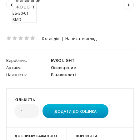
0 оглядів
|
Написати огляд
Виробник:
EVRO LIGHT
Артикул:
Освещение
Наявність:
В наявності
КІЛЬКІСТЬ
ДО СПИСКУ БАЖАНОГО
ПОРІВНЯТИ