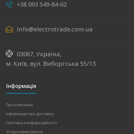
+38 093 549-84-62
info@electrotrade.com.ua
03067, Україна,
м. Київ, вул. Виборгська 55/13
Інформація
Про компанію
Інформація про доставку
Політика конфіденційності
Угода користувача