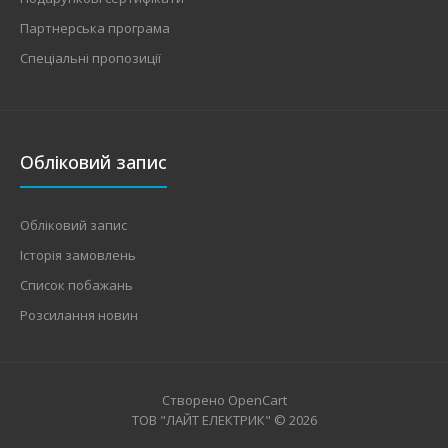
Партнерська програма
Спеціальні пропозиції
Обліковий запис
Обліковий запис
Історія замовлень
Список побажань
Розсилання новин
Створено
OpenCart
ТОВ "ЛАЙТ ЕЛЕКТРИК" © 2026