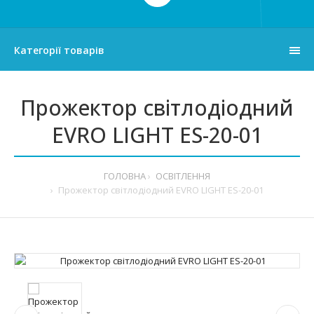
Категорії товарів
Прожектор світлодіодний
EVRO LIGHT ES-20-01
ГОЛОВНА
ОСВІТЛЕННЯ
Прожектор світлодіодний EVRO LIGHT ES-20-01