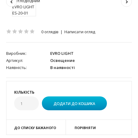
0 оглядів
|
Написати огляд
Виробник:
EVRO LIGHT
Артикул:
Освещение
Наявність:
В наявності
КІЛЬКІСТЬ
ДО СПИСКУ БАЖАНОГО
ПОРІВНЯТИ