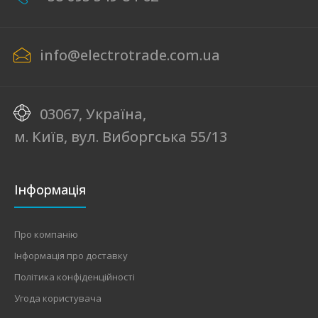
info@electrotrade.com.ua
03067, Україна,
м. Київ, вул. Виборгська 55/13
Інформація
Про компанію
Інформація про доставку
Політика конфіденційності
Угода користувача