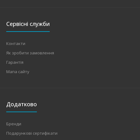
Сервісні служби
Контакти
Як зробити замовлення
Гарантія
Мапа сайту
Додатково
Бренди
Подарункові сертифікати