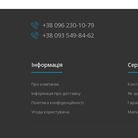
+38 096 230-10-79
+38 093 549-84-62
Інформація
Сер
Про компанію
Конт
Інформація про доставку
Як з
Політика конфіденційності
Гара
Угода користувача
Мапа