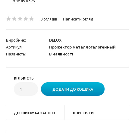
0 оглядів
|
Написати огляд
Виробник:
DELUX
Артикул:
Прожектор металлогалогенный
Наявність:
В наявності
КІЛЬКІСТЬ
ДО СПИСКУ БАЖАНОГО
ПОРІВНЯТИ