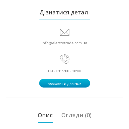
Дізнатися деталі
info@electrotrade.com.ua
Пн - Пт: 9:00 - 18:00
ЗАМОВИТИ ДЗВІНОК
Опис
Огляди (0)