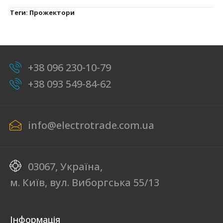
Теги:
Прожектори
+38 096 230-10-79
+38 093 549-84-62
info@electrotrade.com.ua
03067, Україна,
м. Київ, вул. Виборгська 55/13
Інформація