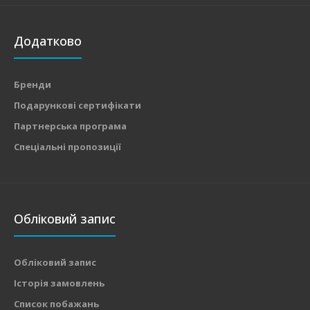
Додатково
Бренди
Подарункові сертифікати
Партнерська програма
Спеціальні пропозиції
Обліковий запис
Обліковий запис
Історія замовлень
Список побажань