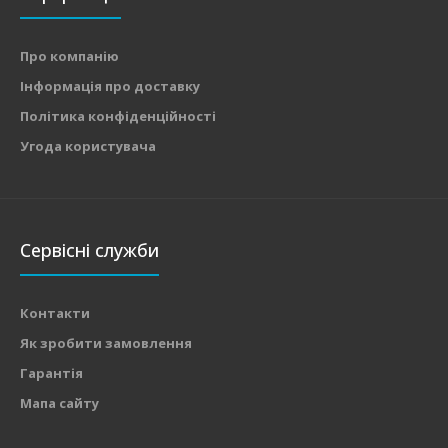
Про компанію
Інформація про доставку
Політика конфіденційності
Угода користувача
Сервісні служби
Контакти
Як зробити замовлення
Гарантія
Мапа сайту