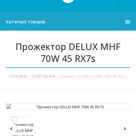
Категорії товарів
Прожектор DELUX MHF
70W 45 RX7s
ГОЛОВНА
ОСВІТЛЕННЯ
Прожектор DELUX MHF 70W 45 RX7s