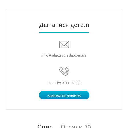
Дізнатися деталі
info@electrotrade.com.ua
Пн - Пт: 9:00 - 18:00
ЗАМОВИТИ ДЗВІНОК
Опис
Огляди (0)