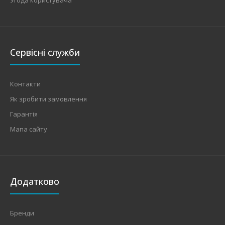
Сервісні служби
Контакти
Як зробити замовлення
Гарантія
Мапа сайту
Додатково
Бренди