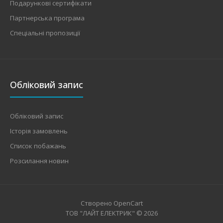
Подарункові сертифікати
Партнерська програма
Спеціальні пропозиції
Обліковий запис
Обліковий запис
Історія замовлень
Список побажань
Розсилання новин
Створено
OpenCart
ТОВ "ЛАЙТ ЕЛЕКТРИК" © 2026