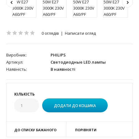
0 оглядів
|
Написати огляд
Виробник:
PHILIPS
Артикул:
Светодиодные LED лампы
Наявність:
В наявності
КІЛЬКІСТЬ
ДО СПИСКУ БАЖАНОГО
ПОРІВНЯТИ