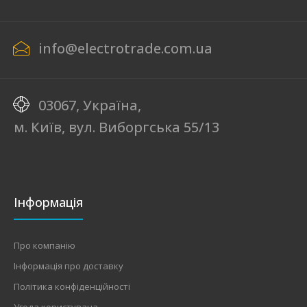
info@electrotrade.com.ua
03067, Україна,
м. Київ, вул. Виборгська 55/13
Інформація
Про компанію
Інформація про доставку
Політика конфіденційності
Угода користувача