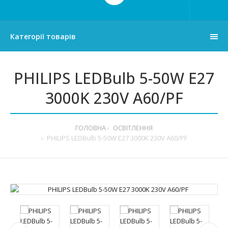
Категорії товарів
PHILIPS LEDBulb 5-50W E27
3000K 230V A60/PF
ГОЛОВНА
ОСВІТЛЕННЯ
PHILIPS LEDBulb 5-50W E27 3000K 230V A60/PF