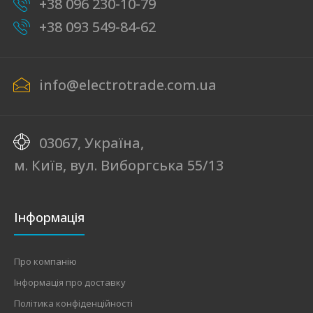
+38 096 230-10-79
+38 093 549-84-62
info@electrotrade.com.ua
03067, Україна,
м. Київ, вул. Виборгська 55/13
Інформація
Про компанію
Інформація про доставку
Політика конфіденційності