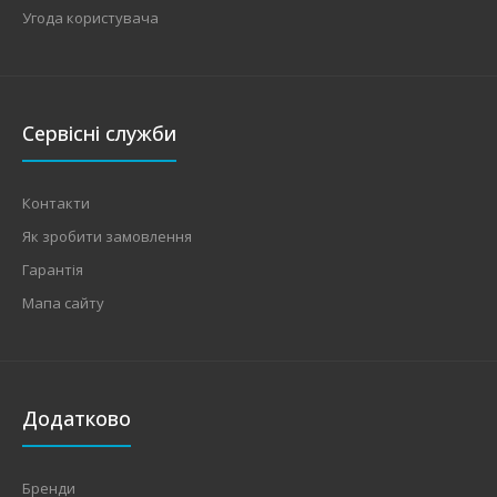
Угода користувача
Сервісні служби
Контакти
Як зробити замовлення
Гарантія
Мапа сайту
Додатково
Бренди