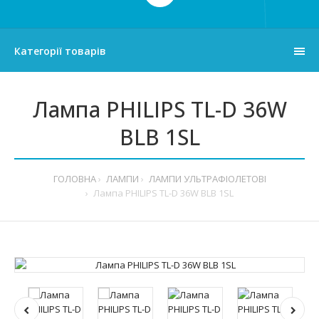
Категорії товарів
Лампа PHILIPS TL-D 36W
BLB 1SL
ГОЛОВНА
ЛАМПИ
ЛАМПИ УЛЬТРАФІОЛЕТОВІ
Лампа PHILIPS TL-D 36W BLB 1SL