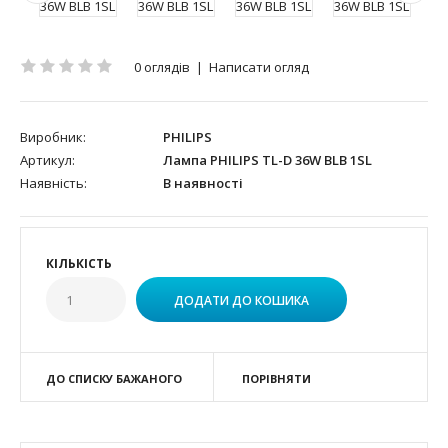
0 оглядів
|
Написати огляд
Виробник:
PHILIPS
Артикул:
Лампа PHILIPS TL-D 36W BLB 1SL
Наявність:
В наявності
КІЛЬКІСТЬ
ДО СПИСКУ БАЖАНОГО
ПОРІВНЯТИ