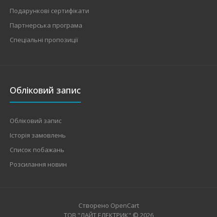
Подарункові сертифікати
Партнерська програма
Спеціальні пропозиції
Обліковий запис
Обліковий запис
Історія замовлень
Список побажань
Розсилання новин
Створено
OpenCart
ТОВ "ЛАЙТ ЕЛЕКТРИК" © 2026