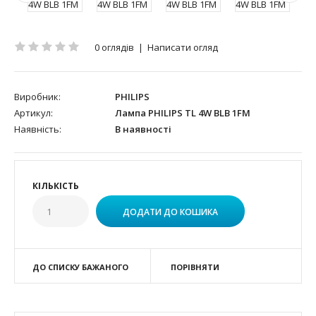
0 оглядів
|
Написати огляд
Виробник:
PHILIPS
Артикул:
Лампа PHILIPS TL 4W BLB 1FM
Наявність:
В наявності
КІЛЬКІСТЬ
ДО СПИСКУ БАЖАНОГО
ПОРІВНЯТИ