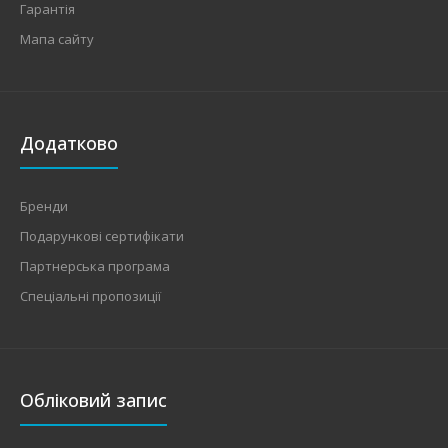
Гарантія
Мапа сайту
Додатково
Бренди
Подарункові сертифікати
Партнерська програма
Спеціальні пропозиції
Обліковий запис