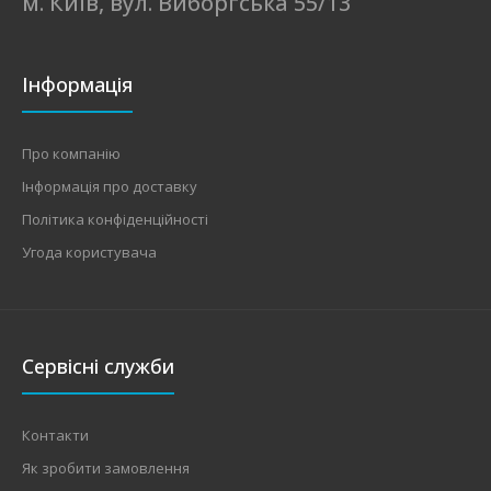
м. Київ, вул. Виборгська 55/13
Інформація
Про компанію
Інформація про доставку
Політика конфіденційності
Угода користувача
Сервісні служби
Контакти
Як зробити замовлення