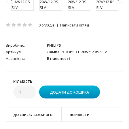
0 оглядів
|
Написати огляд
Виробник:
PHILIPS
Артикул:
Лампа PHILIPS TL 20W/12 RS SLV
Наявність:
В наявності
КІЛЬКІСТЬ
ДО СПИСКУ БАЖАНОГО
ПОРІВНЯТИ