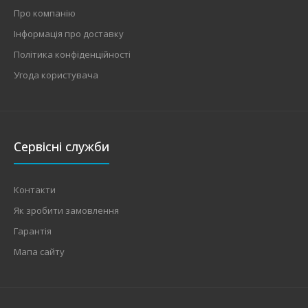
Про компанію
Інформація про доставку
Політика конфіденційності
Угода користувача
Сервісні служби
Контакти
Як зробити замовлення
Гарантія
Мапа сайту