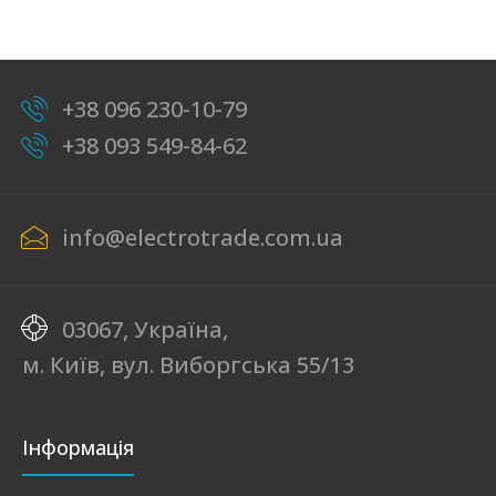
+38 096 230-10-79
+38 093 549-84-62
info@electrotrade.com.ua
03067, Україна,
м. Київ, вул. Виборгська 55/13
Інформація