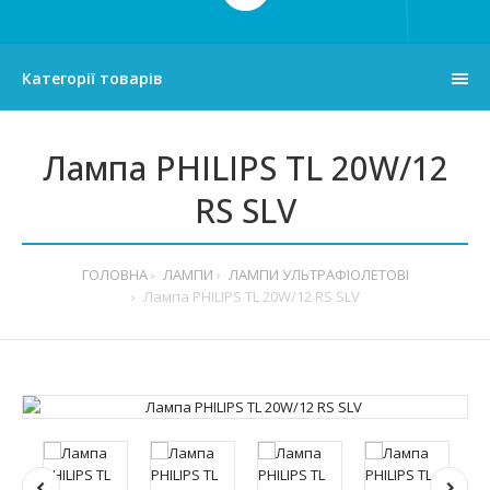
Категорії товарів
Лампа PHILIPS TL 20W/12
RS SLV
ГОЛОВНА
ЛАМПИ
ЛАМПИ УЛЬТРАФІОЛЕТОВІ
Лампа PHILIPS TL 20W/12 RS SLV