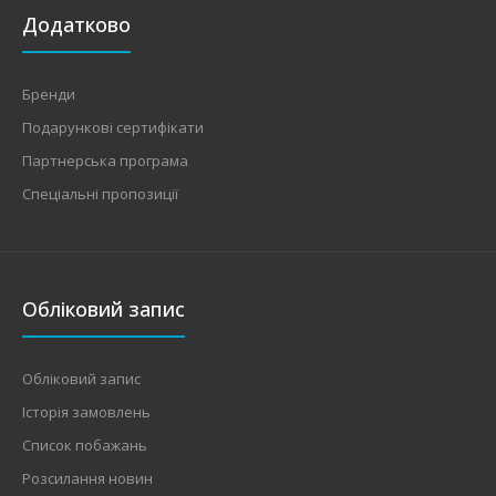
Додатково
Бренди
Подарункові сертифікати
Партнерська програма
Спеціальні пропозиції
Обліковий запис
Обліковий запис
Історія замовлень
Список побажань
Розсилання новин