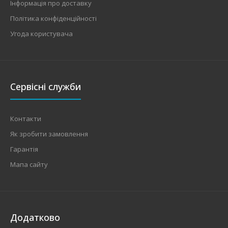
Інформація про доставку
Політика конфіденційності
Угода користувача
Сервісні служби
Контакти
Як зробити замовлення
Гарантія
Мапа сайту
Додатково