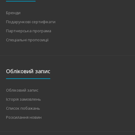
Бренди
Подарункові сертифікати
Партнерська програма
Спеціальні пропозиції
Обліковий запис
Обліковий запис
Історія замовлень
Список побажань
Розсилання новин