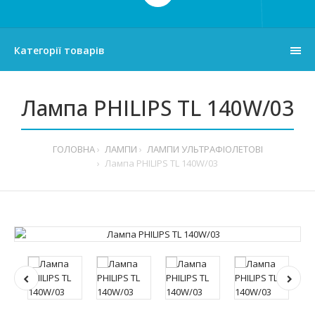
Категорії товарів
Лампа PHILIPS TL 140W/03
ГОЛОВНА
ЛАМПИ
ЛАМПИ УЛЬТРАФІОЛЕТОВІ
Лампа PHILIPS TL 140W/03