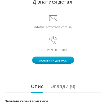
Дізнатися деталі
info@electrotrade.com.ua
Пн - Пт: 9:00 - 18:00
ЗАМОВИТИ ДЗВІНОК
Опис
Огляди (0)
Загальні характеристики