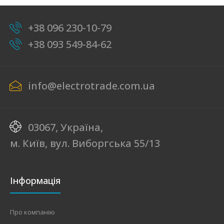
+38 096 230-10-79
+38 093 549-84-62
info@electrotrade.com.ua
03067, Україна,
м. Київ, вул. Виборгська 55/13
Інформація
Про компанію