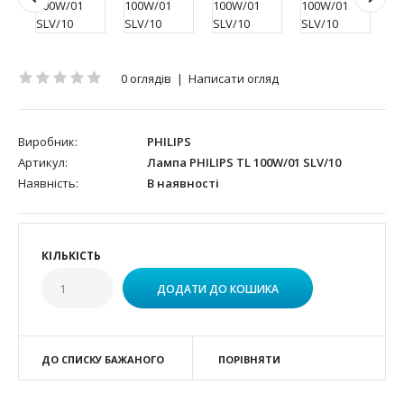
0 оглядів
|
Написати огляд
Виробник:
PHILIPS
Артикул:
Лампа PHILIPS TL 100W/01 SLV/10
Наявність:
В наявності
КІЛЬКІСТЬ
ДО СПИСКУ БАЖАНОГО
ПОРІВНЯТИ