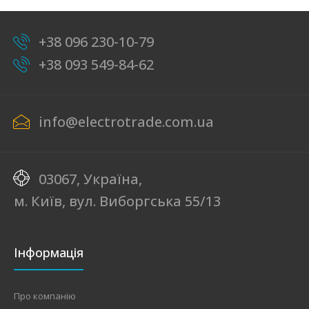
+38 096 230-10-79
+38 093 549-84-62
info@electrotrade.com.ua
03067, Україна,
м. Київ, вул. Виборгська 55/13
Інформація
Про компанію