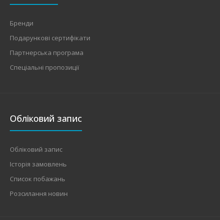
Бренди
Подарункові сертифікати
Партнерська програма
Спеціальні пропозиції
Обліковий запис
Обліковий запис
Історія замовлень
Список побажань
Розсилання новин