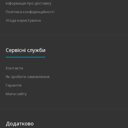
Інформація про доставку
Політика конфіденційності
Угода користувача
Сервісні служби
Контакти
Як зробити замовлення
Гарантія
Мапа сайту
Додатково