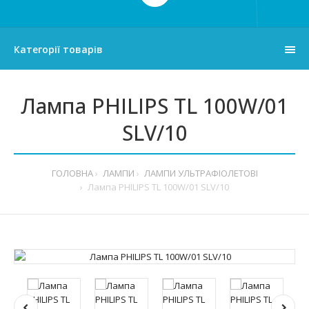
Категорії товарів
Лампа PHILIPS TL 100W/01
SLV/10
ГОЛОВНА
ЛАМПИ
ЛАМПИ УЛЬТРАФІОЛЕТОВІ
Лампа PHILIPS TL 100W/01 SLV/10