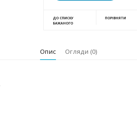
ДО СПИСКУ
ПОРІВНЯТИ
БАЖАНОГО
Опис
Огляди (0)
-