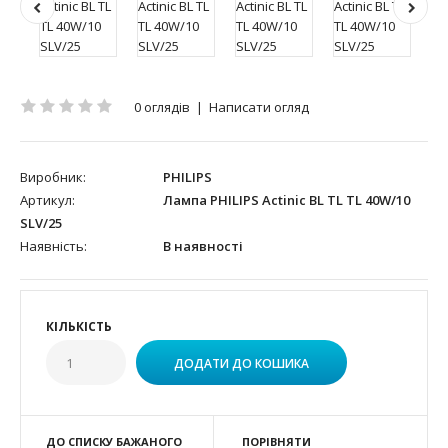
0 оглядів
|
Написати огляд
Виробник:
PHILIPS
Артикул:
Лампа PHILIPS Actinic BL TL TL 40W/10
SLV/25
Наявність:
В наявності
КІЛЬКІСТЬ
ДО СПИСКУ БАЖАНОГО
ПОРІВНЯТИ