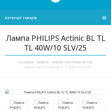
Категорії товарів
Лампа PHILIPS Actinic BL TL
TL 40W/10 SLV/25
ГОЛОВНА
ЛАМПИ
ЛАМПИ УЛЬТРАФІОЛЕТОВІ
Лампа PHILIPS Actinic BL TL TL 40W/10 SLV/25