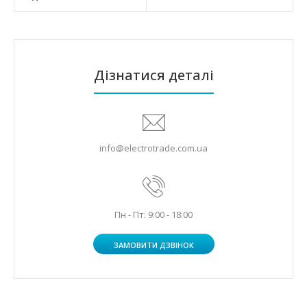
Дізнатися деталі
info@electrotrade.com.ua
Пн - Пт: 9:00 - 18:00
ЗАМОВИТИ ДЗВІНОК