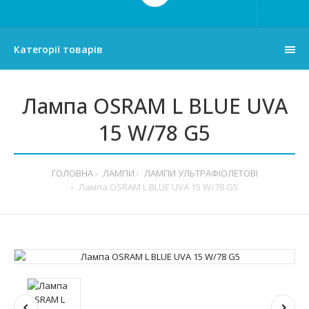
Категорії товарів
Лампа OSRAM L BLUE UVA
15 W/78 G5
ГОЛОВНА
ЛАМПИ
ЛАМПИ УЛЬТРАФІОЛЕТОВІ
Лампа OSRAM L BLUE UVA 15 W/78 G5