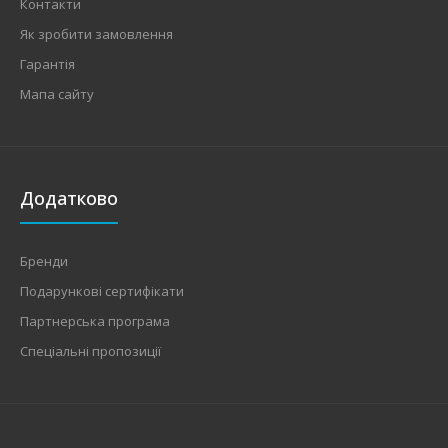
Контакти
Як зробити замовлення
Гарантія
Мапа сайту
Додатково
Бренди
Подарункові сертифікати
Партнерська програма
Спеціальні пропозиції