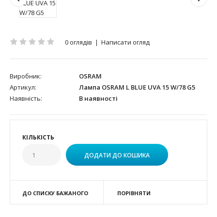
0 оглядів
|
Написати огляд
Виробник:
OSRAM
Артикул:
Лампа OSRAM L BLUE UVA 15 W/78 G5
Наявність:
В наявності
КІЛЬКІСТЬ
ДО СПИСКУ БАЖАНОГО
ПОРІВНЯТИ