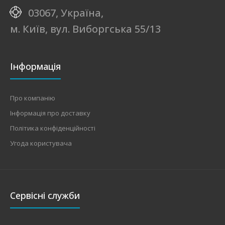
03067, Україна,
м. Київ, вул. Виборгська 55/13
Інформація
Про компанію
Інформація про доставку
Політика конфіденційності
Угода користувача
Сервісні служби