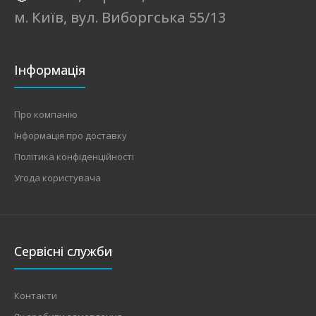
м. Київ, вул. Виборгська 55/13
Інформація
Про компанію
Інформація про доставку
Політика конфіденційності
Угода користувача
Сервісні служби
Контакти