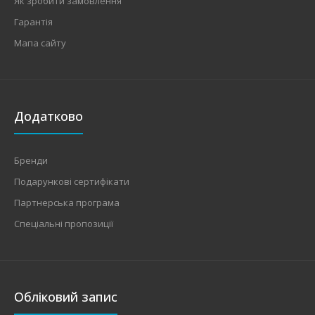
Як зробити замовлення
Гарантія
Мапа сайту
Додатково
Бренди
Подарункові сертифікати
Партнерська програма
Спеціальні пропозиції
Обліковий запис