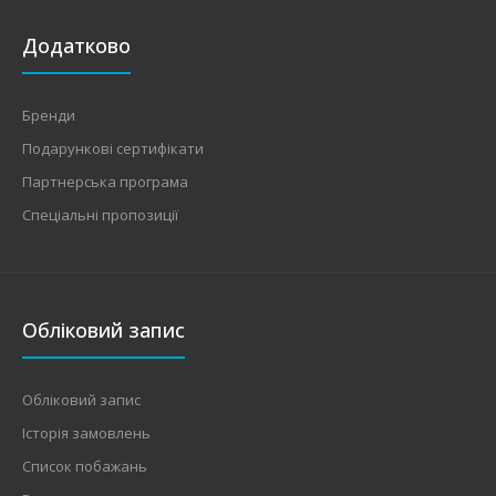
Додатково
Бренди
Подарункові сертифікати
Партнерська програма
Спеціальні пропозиції
Обліковий запис
Обліковий запис
Історія замовлень
Список побажань