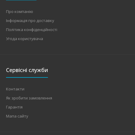
Про компанію
Інформація про доставку
Політика конфіденційності
Угода користувача
Сервісні служби
Контакти
Як зробити замовлення
Гарантія
Мапа сайту