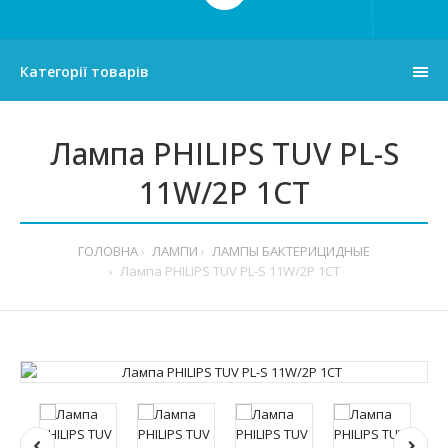
Категорії товарів
Лампа PHILIPS TUV PL-S
11W/2P 1CT
ГОЛОВНА
ЛАМПИ
ЛАМПЫ БАКТЕРИЦИДНЫЕ
Лампа PHILIPS TUV PL-S 11W/2P 1CT