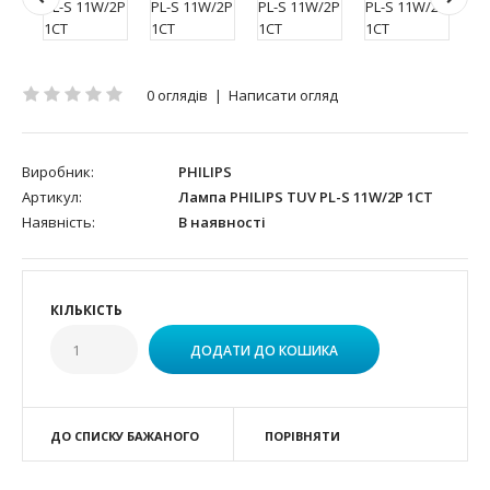
0 оглядів
|
Написати огляд
Виробник:
PHILIPS
Артикул:
Лампа PHILIPS TUV PL-S 11W/2P 1CT
Наявність:
В наявності
КІЛЬКІСТЬ
ДО СПИСКУ БАЖАНОГО
ПОРІВНЯТИ