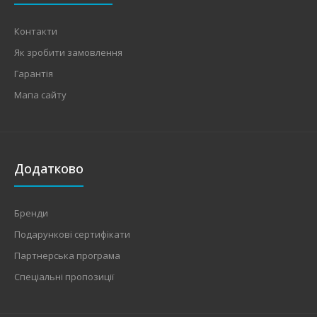
Контакти
Як зробити замовлення
Гарантія
Мапа сайту
Додатково
Бренди
Подарункові сертифікати
Партнерська програма
Спеціальні пропозиції