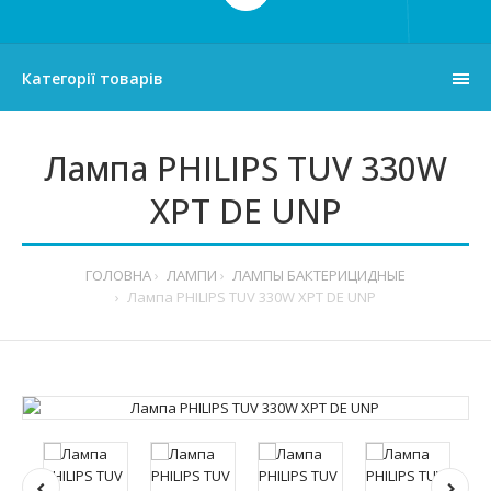
Категорії товарів
Лампа PHILIPS TUV 330W
XPT DE UNP
ГОЛОВНА
ЛАМПИ
ЛАМПЫ БАКТЕРИЦИДНЫЕ
Лампа PHILIPS TUV 330W XPT DE UNP