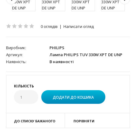
0 оглядів
|
Написати огляд
Виробник:
PHILIPS
Артикул:
Лампа PHILIPS TUV 330W XPT DE UNP
Наявність:
В наявності
КІЛЬКІСТЬ
ДО СПИСКУ БАЖАНОГО
ПОРІВНЯТИ