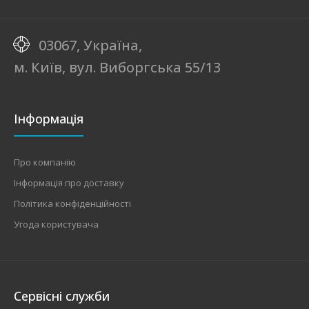
03067, Україна,
м. Київ, вул. Виборгська 55/13
Інформація
Про компанію
Інформація про доставку
Політика конфіденційності
Угода користувача
Сервісні служби