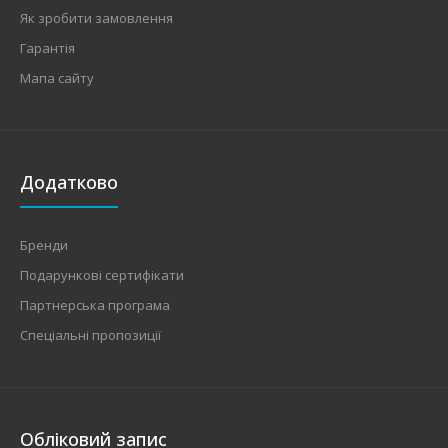
Як зробити замовлення
Гарантія
Мапа сайту
Додатково
Бренди
Подарункові сертифікати
Партнерська програма
Спеціальні пропозиції
Обліковий запис