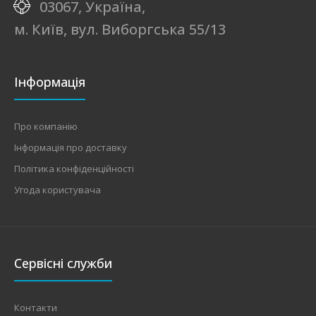
03067, Україна,
м. Київ, вул. Виборгська 55/13
Інформація
Про компанію
Інформація про доставку
Політика конфіденційності
Угода користувача
Сервісні служби
Контакти