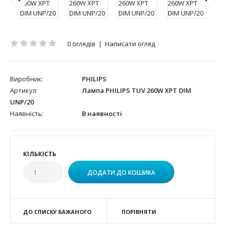
0 оглядів
|
Написати огляд
Виробник:
PHILIPS
Артикул:
Лампа PHILIPS TUV 260W XPT DIM
UNP/20
Наявність:
В наявності
КІЛЬКІСТЬ
ДО СПИСКУ БАЖАНОГО
ПОРІВНЯТИ