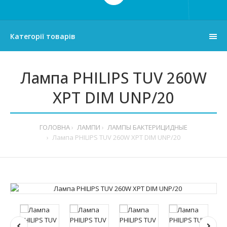
Категорії товарів
Лампа PHILIPS TUV 260W
XPT DIM UNP/20
ГОЛОВНА
ЛАМПИ
ЛАМПЫ БАКТЕРИЦИДНЫЕ
Лампа PHILIPS TUV 260W XPT DIM UNP/20