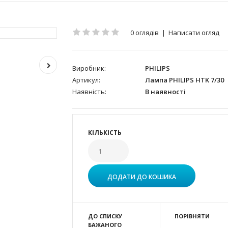
0 оглядів
|
Написати огляд
Виробник:
PHILIPS
Артикул:
Лампа PHILIPS HTK 7/30
Наявність:
В наявності
КІЛЬКІСТЬ
ДО СПИСКУ
ПОРІВНЯТИ
БАЖАНОГО