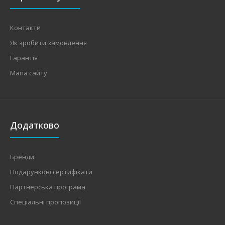
Контакти
Як зробити замовлення
Гарантія
Мапа сайту
Додатково
Бренди
Подарункові сертифікати
Партнерська програма
Спеціальні пропозиції