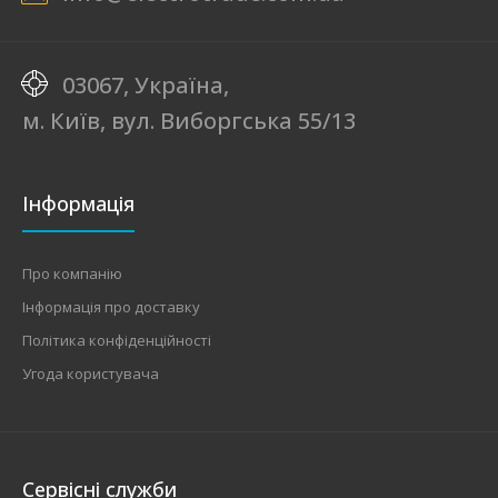
03067, Україна,
м. Київ, вул. Виборгська 55/13
Інформація
Про компанію
Інформація про доставку
Політика конфіденційності
Угода користувача
Сервісні служби