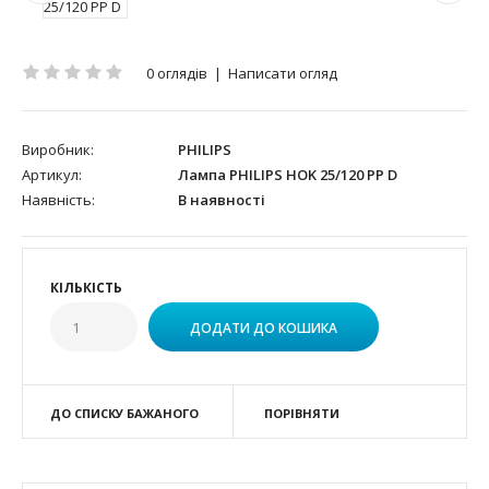
0 оглядів
|
Написати огляд
Виробник:
PHILIPS
Артикул:
Лампа PHILIPS HOK 25/120 PP D
Наявність:
В наявності
КІЛЬКІСТЬ
ДО СПИСКУ БАЖАНОГО
ПОРІВНЯТИ