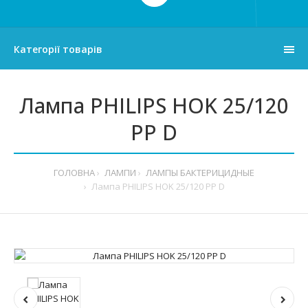
Категорії товарів
Лампа PHILIPS HOK 25/120
PP D
ГОЛОВНА
ЛАМПИ
ЛАМПЫ БАКТЕРИЦИДНЫЕ
Лампа PHILIPS HOK 25/120 PP D