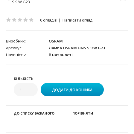
0 оглядів
|
Написати огляд
Виробник:
OSRAM
Артикул:
Лампа OSRAM HNS S 9 W G23
Наявність:
В наявності
КІЛЬКІСТЬ
ДО СПИСКУ БАЖАНОГО
ПОРІВНЯТИ