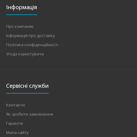
Інформація
Про компанію
Інформація про доставку
Політика конфіденційності
Угода користувача
Сервісні служби
Контакти
Як зробити замовлення
Гарантія
Мапа сайту