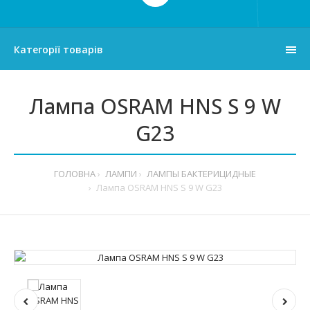
Категорії товарів
Лампа OSRAM HNS S 9 W
G23
ГОЛОВНА
ЛАМПИ
ЛАМПЫ БАКТЕРИЦИДНЫЕ
Лампа OSRAM HNS S 9 W G23