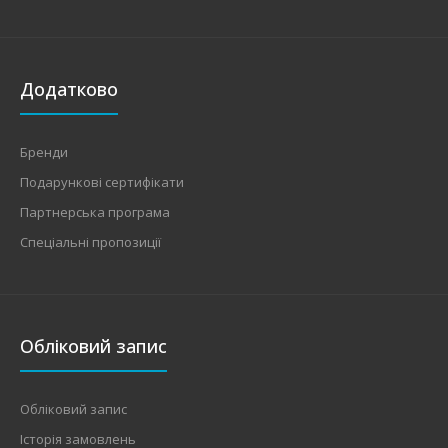
Додатково
Бренди
Подарункові сертифікати
Партнерська програма
Спеціальні пропозиції
Обліковий запис
Обліковий запис
Історія замовлень