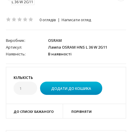
0 оглядів
|
Написати огляд
Виробник:
OSRAM
Артикул:
Лампа OSRAM HNS L 36 W 2G11
Наявність:
В наявності
КІЛЬКІСТЬ
ДО СПИСКУ БАЖАНОГО
ПОРІВНЯТИ