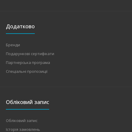
Додатково
Бренди
Подарункові сертифікати
Партнерська програма
Спеціальні пропозиції
Обліковий запис
Обліковий запис
Історія замовлень