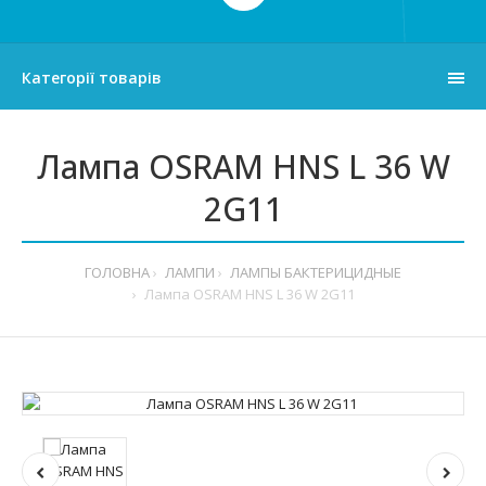
Категорії товарів
Лампа OSRAM HNS L 36 W
2G11
ГОЛОВНА
ЛАМПИ
ЛАМПЫ БАКТЕРИЦИДНЫЕ
Лампа OSRAM HNS L 36 W 2G11