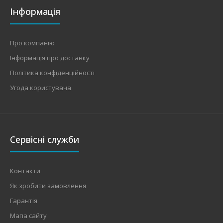
Інформація
Про компанію
Інформація про доставку
Політика конфіденційності
Угода користувача
Сервісні служби
Контакти
Як зробити замовлення
Гарантія
Мапа сайту