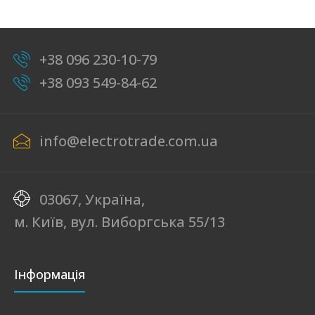
+38 096 230-10-79
+38 093 549-84-62
info@electrotrade.com.ua
03067, Україна,
м. Київ, вул. Виборгська 55/13
Інформація