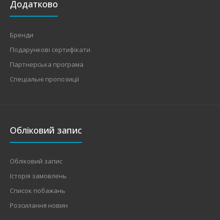
Додатково
Бренди
Подарункові сертифікати
Партнерська програма
Спеціальні пропозиції
Обліковий запис
Обліковий запис
Історія замовлень
Список побажань
Розсилання новин