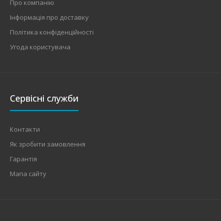
Про компанію
Інформація про доставку
Політика конфіденційності
Угода користувача
Сервісні служби
Контакти
Як зробити замовлення
Гарантія
Мапа сайту