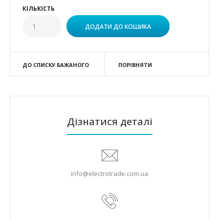
КІЛЬКІСТЬ
ДО СПИСКУ БАЖАНОГО
ПОРІВНЯТИ
Дізнатися деталі
info@electrotrade.com.ua