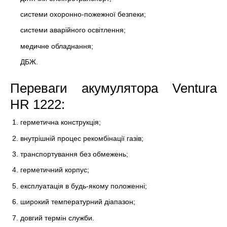
системи охоронно-пожежної безпеки;
системи аварійного освітлення;
медичне обладнання;
ДБЖ.
Переваги акумулятора Ventura
HR 1222:
герметична конструкція;
внутрішній процес рекомбінації газів;
транспортування без обмежень;
герметичний корпус;
експлуатація в будь-якому положенні;
широкий температурний діапазон;
довгий термін служби.