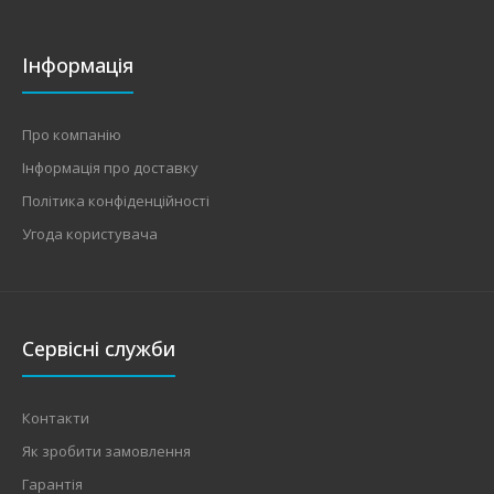
Інформація
Про компанію
Інформація про доставку
Політика конфіденційності
Угода користувача
Сервісні служби
Контакти
Як зробити замовлення
Гарантія