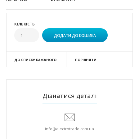
КІЛЬКІСТЬ
ДО СПИСКУ БАЖАНОГО
ПОРІВНЯТИ
Дізнатися деталі
info@electrotrade.com.ua