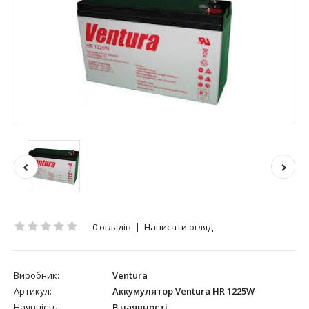
0 оглядів
|
Написати огляд
Виробник:
Ventura
Артикул:
Аккумулятор Ventura HR 1225W
Наявність:
В наявності