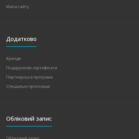
Мапа сайту
Додатково
Бренди
Подарункові сертифікати
Партнерська програма
Спеціальні пропозиції
Обліковий запис
Обліковий запис