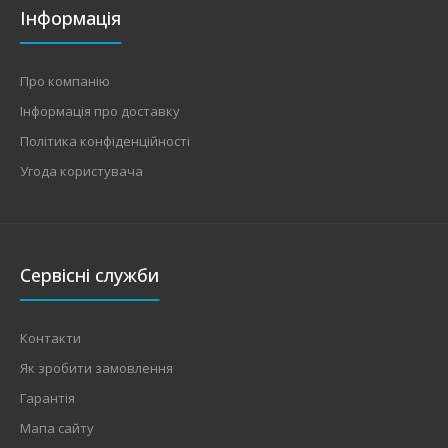
Інформація
Про компанію
Інформація про доставку
Політика конфіденційності
Угода користувача
Сервісні служби
Контакти
Як зробити замовлення
Гарантія
Мапа сайту