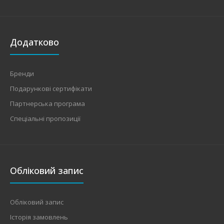
Додатково
Бренди
Подарункові сертифікати
Партнерська програма
Спеціальні пропозиції
Обліковий запис
Обліковий запис
Історія замовлень