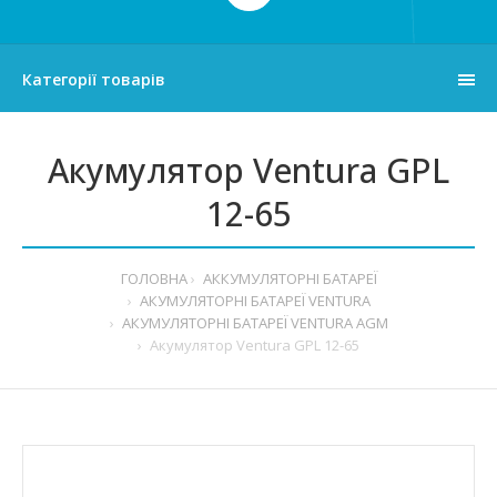
Категорії товарів
Акумулятор Ventura GPL
12-65
ГОЛОВНА
АККУМУЛЯТОРНІ БАТАРЕЇ
АКУМУЛЯТОРНІ БАТАРЕЇ VENTURA
АКУМУЛЯТОРНІ БАТАРЕЇ VENTURA AGM
Акумулятор Ventura GPL 12-65