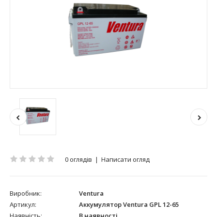
0 оглядів
|
Написати огляд
Виробник:
Ventura
Артикул:
Аккумулятор Ventura GPL 12-65
Наявність:
В наявності