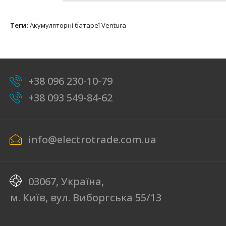
Теги:
Акумуляторні батареї Ventura
+38 096 230-10-79
+38 093 549-84-62
info@electrotrade.com.ua
03067, Україна,
м. Київ, вул. Виборгська 55/13