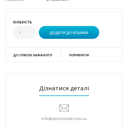
КІЛЬКІСТЬ
ДО СПИСКУ БАЖАНОГО
ПОРІВНЯТИ
Дізнатися деталі
info@electrotrade.com.ua