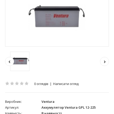
0 оглядів
|
Написати огляд
Виробник:
Ventura
Артикул:
Аккумулятор Ventura GPL 12-225
Наявність:
В наявності