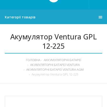
Категорії товарів
Акумулятор Ventura GPL
12-225
ГОЛОВНА
АККУМУЛЯТОРНІ БАТАРЕЇ
АКУМУЛЯТОРНІ БАТАРЕЇ VENTURA
АКУМУЛЯТОРНІ БАТАРЕЇ VENTURA AGM
Акумулятор Ventura GPL 12-225