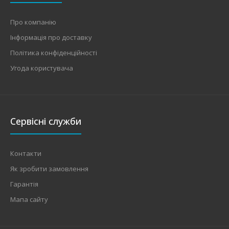
Про компанію
Інформація про доставку
Політика конфіденційності
Угода користувача
Сервісні служби
Контакти
Як зробити замовлення
Гарантія
Мапа сайту