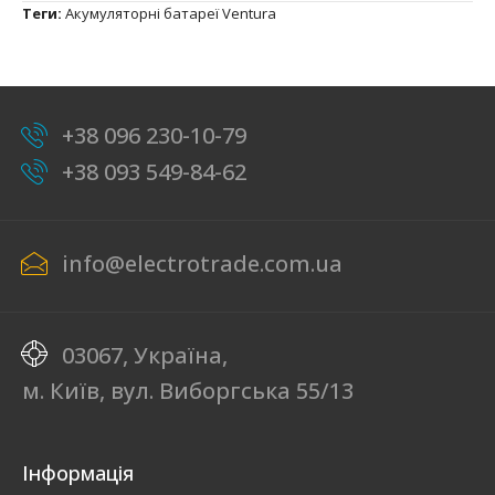
Теги:
Акумуляторні батареї Ventura
+38 096 230-10-79
+38 093 549-84-62
info@electrotrade.com.ua
03067, Україна,
м. Київ, вул. Виборгська 55/13
Інформація