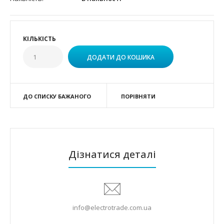
КІЛЬКІСТЬ
ДО СПИСКУ БАЖАНОГО
ПОРІВНЯТИ
Дізнатися деталі
info@electrotrade.com.ua