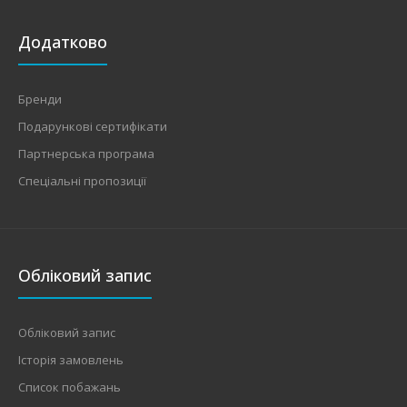
Додатково
Бренди
Подарункові сертифікати
Партнерська програма
Спеціальні пропозиції
Обліковий запис
Обліковий запис
Історія замовлень
Список побажань