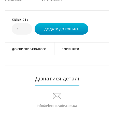
КІЛЬКІСТЬ
ДО СПИСКУ БАЖАНОГО
ПОРІВНЯТИ
Дізнатися деталі
info@electrotrade.com.ua