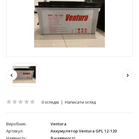
0 оглядів
|
Написати огляд
Виробник:
Ventura
Артикул:
Аккумулятор Ventura GPL 12-120
Наявність:
В наявності