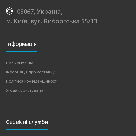
03067, Україна,
м. Київ, вул. Виборгська 55/13
Інформація
Про компанію
Інформація про доставку
Політика конфіденційності
Угода користувача
Сервісні служби