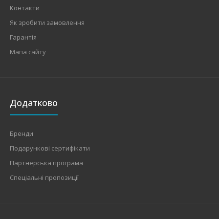
Контакти
Як зробити замовлення
Гарантія
Мапа сайту
Додатково
Бренди
Подарункові сертифікати
Партнерська програма
Спеціальні пропозиції