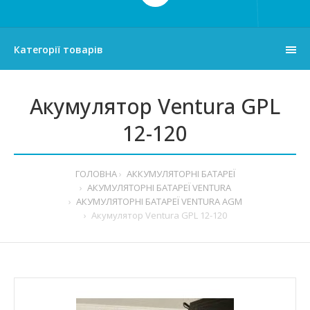
Категорії товарів
Акумулятор Ventura GPL
12-120
ГОЛОВНА
АККУМУЛЯТОРНІ БАТАРЕЇ
АКУМУЛЯТОРНІ БАТАРЕЇ VENTURA
АКУМУЛЯТОРНІ БАТАРЕЇ VENTURA AGM
Акумулятор Ventura GPL 12-120